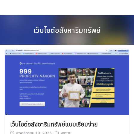
Skip
to
content
เว็บไซต์อสังหาริมทรัพย์
เว็บไซต์อสังอาริมทรัพย์แบบเรียบง่าย
พฤศจิกายน 10, 2025
ผลงาน