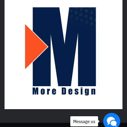
Blog
ติดต่อเรา
FAQ
Message us