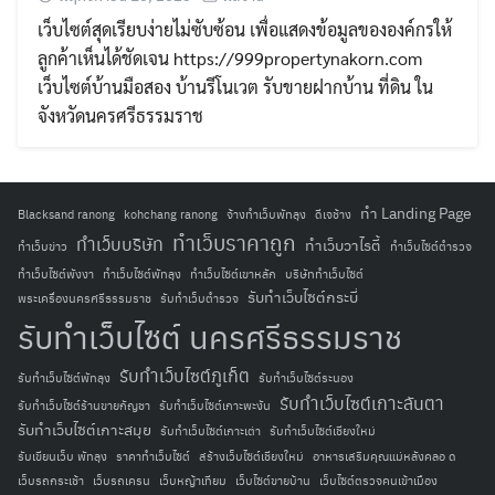
เว็บไซต์สุดเรียบง่ายไม่ซับซ้อน เพื่อแสดงข้อมูลขององค์กรให้
ลูกค้าเห็นได้ชัดเจน https://999propertynakorn.com
เว็บไซต์บ้านมือสอง บ้านรีโนเวต รับขายฝากบ้าน ที่ดิน ใน
จังหวัดนครศรีธรรมราช
ทำ Landing Page
Blacksand ranong
kohchang ranong
จ้างทำเว็บพัทลุง
ดีเจช้าง
ทำเว็บราคาถูก
ทำเว็บบริษัท
ทำเว็บวาไรตี้
ทำเว็บข่าว
ทำเว็บไซต์ตำรวจ
ทำเว็บไซต์พังงา
ทำเว็บไซต์พัทลุง
ทำเว็บไซต์เขาหลัก
บริษัททำเว็บไซต์
รับทำเว็บไซต์กระบี่
พระเครื่องนครศรีธรรมราช
รับทำเว็บตำรวจ
รับทำเว็บไซต์ นครศรีธรรมราช
รับทำเว็บไซต์ภูเก็ต
รับทำเว็บไซต์พัทลุง
รับทำเว็บไซต์ระนอง
รับทำเว็บไซต์เกาะลันตา
รับทำเว็บไซต์ร้านขายกัญชา
รับทำเว็บไซต์เกาะพะงัน
รับทำเว็บไซต์เกาะสมุย
รับทำเว็บไซต์เกาะเต่า
รับทำเว็บไซต์เชียงใหม่
รับเขียนเว็บ พัทลุง
ราคาทำเว็บไซต์
สร้างเว็บไซต์เชียงใหม่
อาหารเสริมคุณแม่หลังคลอ ด
เว็บรถกระเช้า
เว็บรถเครน
เว็บหญ้าเทียม
เว็บไซต์ขายบ้าน
เว็บไซต์ตรวจคนเข้าเมือง