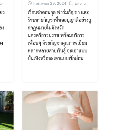
น
กุมภาพันธ์ 29, 2024
ผลงาน
่ยว
เรือนจำดอนกุล ฟาร์มกัญชา และ
ร้านขายกัญชาที่ขออนุญาติอย่างถู
อง
กกฏหมายในจังหวัด
นครศรีธรรมราช พร้อมบริการ
อง
เพื่อนๆ ด้วยกัญชาคุณภาพเยี่ยม
หลากหลายสายพันธุ์ จะเอาแบบ
บันเทิงหรือจะเอาแบบพักผ่อน