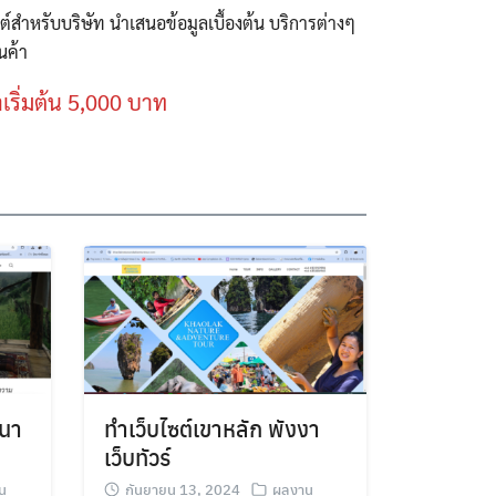
ซต์สำหรับบริษัท นำเสนอข้อมูลเบื้องต้น บริการต่างๆ
นค้า
เริ่มต้น 5,000 บาท
ฒนา
ทำเว็บไซต์เขาหลัก พังงา
เว็บทัวร์
น
กันยายน 13, 2024
ผลงาน