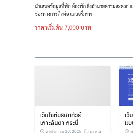
นำเสนอข้อมูลที่พัก ห้องพัก สิ่งอำนวยความสะดวก แ
ช่องทางการติดต่อ แกลอรี่ภาพ
ราคาเริ่มต้น 7,000 บาท
เว็บไซต์บริษัททัวร์
เว็
เกาะลันตา กระบี่
แบบ
พฤศจิกายน 10, 2025
ผลงาน
พ