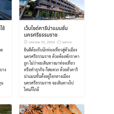
ใช้
เว็บไซต์คารีน่าแมนชั่น
นครศรีธรรมราช
มกราคม 31, 2024
ผลงาน
ละ
ยินดีต้องรับนักท่องเที่ยวสู่ตัวเมือง
นครศรีธรรมราช ด้วยห้องพักราคา
ถูก ไม่ว่าจะเดินทางมาท่องเที่ยว
.บาง
หรือทำธุรกิจ ก็สะดวก ด้วยตัวคาริ
น่าแมนชั่นตั้งอยู่ใจกลางเมือง
ูน
นครศรีธรรมราช จะเดินทางไป
ไหนก็ไกล้