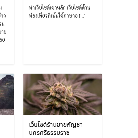
ม
ทำเว็บไซต์เขาหลัก เว็บไซต์ด้าน
้าว
ท่องเที่ยวที่เน้นใช้ภาษาอ […]
วน
สบาย
เลย
เว็บไซต์ร้านขายกัญชา
นครศรีธรรมราช