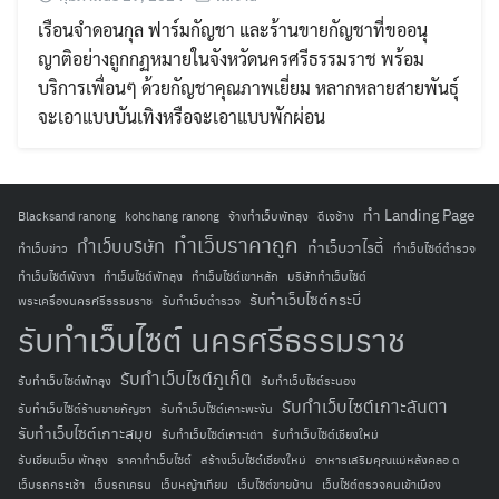
เรือนจำดอนกุล ฟาร์มกัญชา และร้านขายกัญชาที่ขออนุ
ญาติอย่างถูกกฏหมายในจังหวัดนครศรีธรรมราช พร้อม
บริการเพื่อนๆ ด้วยกัญชาคุณภาพเยี่ยม หลากหลายสายพันธุ์
จะเอาแบบบันเทิงหรือจะเอาแบบพักผ่อน
ทำ Landing Page
Blacksand ranong
kohchang ranong
จ้างทำเว็บพัทลุง
ดีเจช้าง
ทำเว็บราคาถูก
ทำเว็บบริษัท
ทำเว็บวาไรตี้
ทำเว็บข่าว
ทำเว็บไซต์ตำรวจ
ทำเว็บไซต์พังงา
ทำเว็บไซต์พัทลุง
ทำเว็บไซต์เขาหลัก
บริษัททำเว็บไซต์
รับทำเว็บไซต์กระบี่
พระเครื่องนครศรีธรรมราช
รับทำเว็บตำรวจ
รับทำเว็บไซต์ นครศรีธรรมราช
รับทำเว็บไซต์ภูเก็ต
รับทำเว็บไซต์พัทลุง
รับทำเว็บไซต์ระนอง
รับทำเว็บไซต์เกาะลันตา
รับทำเว็บไซต์ร้านขายกัญชา
รับทำเว็บไซต์เกาะพะงัน
รับทำเว็บไซต์เกาะสมุย
รับทำเว็บไซต์เกาะเต่า
รับทำเว็บไซต์เชียงใหม่
รับเขียนเว็บ พัทลุง
ราคาทำเว็บไซต์
สร้างเว็บไซต์เชียงใหม่
อาหารเสริมคุณแม่หลังคลอ ด
เว็บรถกระเช้า
เว็บรถเครน
เว็บหญ้าเทียม
เว็บไซต์ขายบ้าน
เว็บไซต์ตรวจคนเข้าเมือง