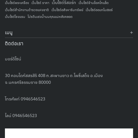
เว็บไซต์รีสอร์ท
เว็บไซต์พระเครื่อง
เว็บไซต์ ราคา
เว็บไซต์ร้านช็อคโกแล็ต
เว็บไซต์สำนักงานตำรวจแห่งชาติ
เว็บไซต์อสังหาริมทรัพย์
เว็บไซต์ออแกไนเซอร์
เว็บไซต์โรงแรม
โปรตีนเร่งน้ำนมคุณแม่หลังคลอด
เมนู
Home
ติดต่อเรา
เกี่ยวกับเรา
บริการ
Search
มอร์ดีไซน์
ทำเว็บไซต์
for:
รับถ่ายภาพ
รับทำสติ๊กเกอร์ไลน์
30 คอนโดภัสสรสิริ 408 ถ.สะพานยาว ต.โพธิ์เสด็จ อ.เมือง
ให้เช่าพื้นที่ฝากข้อมูล
จ.นครศรีธรรมราช 80000
ทำเว็บไซต์หาเสียง
ทำเว็บไซต์โรงเรียน
โทรศัพท์ 0946546523
ระบบลงทะเบียนออนไลน์
ทำเว็บไซต์ขายสินค้า
เว็บไซต์หน้าเดียว | Salepage
ไลน์ 0946546523
ผลงาน