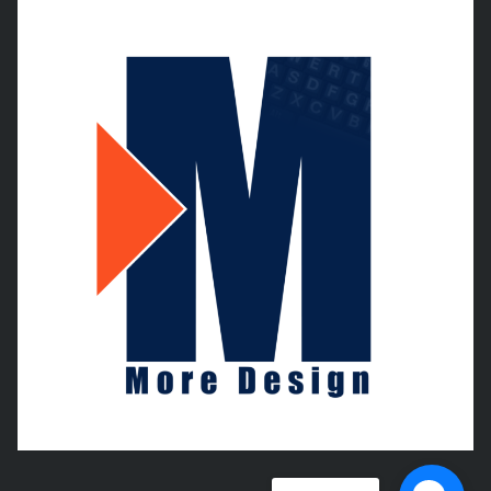
ผลงาน
Blog
ติดต่อเรา
FAQ