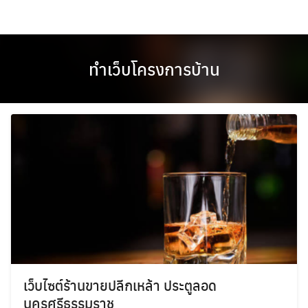
Skip
to
content
ทำเว็บโครงการบ้าน
เว็บไซต์ร้านขายปลีกเหล้า ประตูลอด
นครศรีธรรมราช