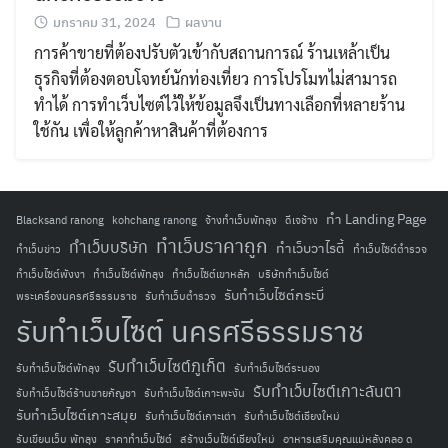
มกราคม 31, 2024
ผลงาน
การค้าขายที่ต้องปรับตัวเข้ากับสถานการณ์ ร้านเหล้าเป็น
ธุรกิจที่ต้องตอบโจทย์นักท่องเที่ยว การโปรโมทไม่สามารถ
ทำได้ การทำเว็บไซต์ไว้ให้ข้อมูลจึงเป็นทางเลือกที่หลายร้าน
ใช้กัน เพื่อให้ลูกค้าหาสินค้าที่ต้องการ
ทำ Landing Page
Blacksand ranong
kohchang ranong
จ้างทำเว็บพัทลุง
ดีเจช้าง
ทำเว็บราคาถูก
ทำเว็บบริษัท
ทำเว็บวาไรตี้
ทำเว็บข่าว
ทำเว็บไซต์ตำรวจ
ทำเว็บไซต์พังงา
ทำเว็บไซต์พัทลุง
ทำเว็บไซต์เขาหลัก
บริษัททำเว็บไซต์
รับทำเว็บไซต์กระบี่
พระเครื่องนครศรีธรรมราช
รับทำเว็บตำรวจ
รับทำเว็บไซต์ นครศรีธรรมราช
รับทำเว็บไซต์ภูเก็ต
รับทำเว็บไซต์พัทลุง
รับทำเว็บไซต์ระนอง
รับทำเว็บไซต์เกาะลันตา
รับทำเว็บไซต์ร้านขายกัญชา
รับทำเว็บไซต์เกาะพะงัน
รับทำเว็บไซต์เกาะสมุย
รับทำเว็บไซต์เกาะเต่า
รับทำเว็บไซต์เชียงใหม่
รับเขียนเว็บ พัทลุง
ราคาทำเว็บไซต์
สร้างเว็บไซต์เชียงใหม่
อาหารเสริมคุณแม่หลังคลอ ด