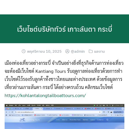
Skip
to
content
เว็บไซต์บริษัททัวร์ เกาะลันตา กระบี่
พฤศจิกายน 10, 2025
@admin
ผลงาน
เมืองท่องเที่ยวอย่างกระบี่ จำเป็นอย่างยิ่งที่ธุรกิจด้านการท่องเที่ยว
จะต้องมีเว็บไซต์ Kantiang Tours รับฤดูกาลท่องเที่ยวด้วยการทำ
เว็บไซต์ไว้รองรับลูกค้าทั้งชาวไทยและต่างประเทศ ด้วยข้อมูลการ
เที่ยวย่านเกาะลันตา กระบี่ ได้อย่างครบถ้วน คลิกชมเว็บไซต์
https://kohlantalongtailboattours.com/