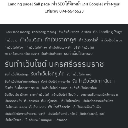
Landing page | Sall page | ทำ SEO ให้ติดหน้าแรก Google | สร้าง-ดูแล
แฟนเพจ 094-6546523
ทำ Landing Page
Blacksand ranong
kohchang ranong
จ้างทำเว็บพัทลุง
ดีเจช้าง
ทำเว็บราคาถูก
ทำเว็บบริษัท
ทำเว็บวาไรตี้
ทำเว็บข่าว
ทำเว็บไซต์ตำรวจ
ทำเว็บไซต์พังงา
ทำเว็บไซต์พัทลุง
ทำเว็บไซต์เขาหลัก
บริษัททำเว็บไซต์
รับทำเว็บไซต์กระบี่
พระเครื่องนครศรีธรรมราช
รับทำเว็บตำรวจ
รับทำเว็บไซต์ นครศรีธรรมราช
รับทำเว็บไซต์ภูเก็ต
รับทำเว็บไซต์พัทลุง
รับทำเว็บไซต์ระนอง
รับทำเว็บไซต์เกาะลันตา
รับทำเว็บไซต์ร้านขายกัญชา
รับทำเว็บไซต์เกาะพะงัน
รับทำเว็บไซต์เกาะสมุย
รับทำเว็บไซต์เกาะเต่า
รับทำเว็บไซต์เชียงใหม่
รับเขียนเว็บ พัทลุง
ราคาทำเว็บไซต์
สร้างเว็บไซต์เชียงใหม่
อาหารเสริมคุณแม่หลังคลอ ด
Search
เว็บรถกระเช้า
เว็บรถเครน
เว็บหญ้าเทียม
เว็บไซต์ขายบ้าน
เว็บไซต์ตรวจคนเข้าเมือง
เว็บไซต์รีสอร์ท
เว็บไซต์พระเครื่อง
เว็บไซต์ ราคา
เว็บไซต์ร้านช็อคโกแล็ต
for:
เว็บไซต์สำนักงานตำรวจแห่งชาติ
เว็บไซต์อสังหาริมทรัพย์
เว็บไซต์ออแกไนเซอร์
เว็บไซต์โรงแรม
โปรตีนเร่งน้ำนมคุณแม่หลังคลอด