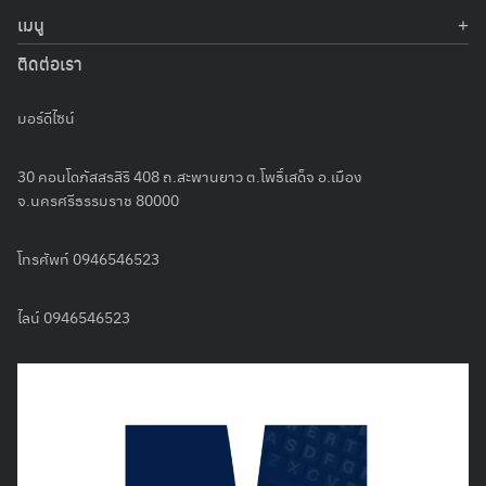
เมนู
Home
ติดต่อเรา
เกี่ยวกับเรา
บริการ
มอร์ดีไซน์
ทำเว็บไซต์
รับถ่ายภาพ
รับทำสติ๊กเกอร์ไลน์
30 คอนโดภัสสรสิริ 408 ถ.สะพานยาว ต.โพธิ์เสด็จ อ.เมือง
ให้เช่าพื้นที่ฝากข้อมูล
จ.นครศรีธรรมราช 80000
ทำเว็บไซต์หาเสียง
ทำเว็บไซต์โรงเรียน
โทรศัพท์ 0946546523
ระบบลงทะเบียนออนไลน์
ทำเว็บไซต์ขายสินค้า
เว็บไซต์หน้าเดียว | Salepage
ไลน์ 0946546523
ผลงาน
Blog
ติดต่อเรา
FAQ