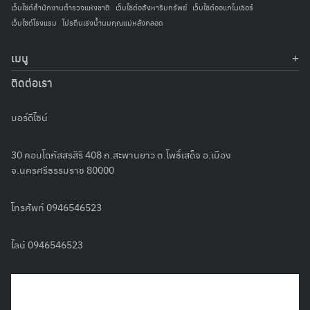
เว็บไซต์สำนักงานตำรวจแห่งชาติ
เว็บไซต์อสังหาริมทรัพย์
เว็บไซต์ออแกไนเซอร์
เว็บไซต์โรงแรม
โปรตีนเร่งน้ำนมคุณแม่หลังคลอด
เมนู
Home
ติดต่อเรา
เกี่ยวกับเรา
บริการ
มอร์ดีไซน์
ทำเว็บไซต์
รับถ่ายภาพ
รับทำสติ๊กเกอร์ไลน์
30 คอนโดภัสสรสิริ 408 ถ.สะพานยาว ต.โพธิ์เสด็จ อ.เมือง
ให้เช่าพื้นที่ฝากข้อมูล
จ.นครศรีธรรมราช 80000
ทำเว็บไซต์หาเสียง
ทำเว็บไซต์โรงเรียน
โทรศัพท์ 0946546523
ระบบลงทะเบียนออนไลน์
ทำเว็บไซต์ขายสินค้า
เว็บไซต์หน้าเดียว | Salepage
ไลน์ 0946546523
ผลงาน
Blog