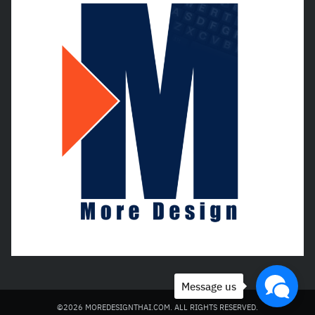
ติดต่อเรา
FAQ
Message us
©2026 MOREDESIGNTHAI.COM. ALL RIGHTS RESERVED.