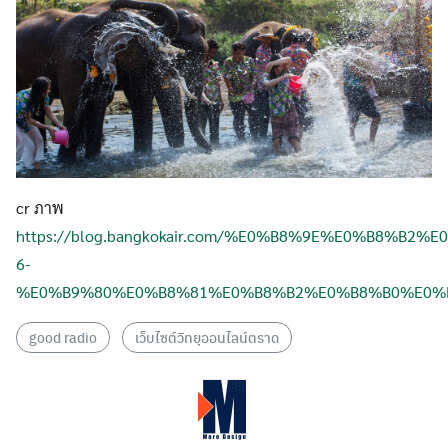
cr ภาพ
https://blog.bangkokair.com/%E0%B8%9E%E0%B8%B2
6-
%E0%B9%80%E0%B8%81%E0%B8%B2%E0%B8%B0%E0%
good radio
เว็บไซต์วิทยุออนไลน์ตราด