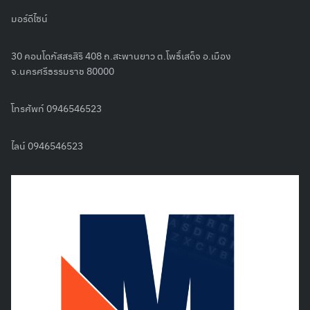
บริการ
มอร์ดีไซน์
ทำเว็บไซต์
รับถ่ายภาพ
รับทำสติ๊กเกอร์ไลน์
30 คอนโดภัสสรสิริ 408 ถ.สะพานยาว ต.โพธิ์เสด็จ อ.เมือง
ให้เช่าพื้นที่ฝากข้อมูล
จ.นครศรีธรรมราช 80000
ทำเว็บไซต์หาเสียง
ทำเว็บไซต์โรงเรียน
โทรศัพท์ 0946546523
ระบบลงทะเบียนออนไลน์
ทำเว็บไซต์ขายสินค้า
เว็บไซต์หน้าเดียว | Salepage
ไลน์ 0946546523
ผลงาน
Blog
ติดต่อเรา
FAQ